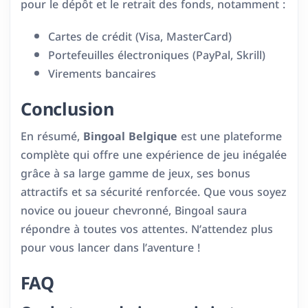
pour le dépôt et le retrait des fonds, notamment :
Cartes de crédit (Visa, MasterCard)
Portefeuilles électroniques (PayPal, Skrill)
Virements bancaires
Conclusion
En résumé,
Bingoal Belgique
est une plateforme
complète qui offre une expérience de jeu inégalée
grâce à sa large gamme de jeux, ses bonus
attractifs et sa sécurité renforcée. Que vous soyez
novice ou joueur chevronné, Bingoal saura
répondre à toutes vos attentes. N’attendez plus
pour vous lancer dans l’aventure !
FAQ