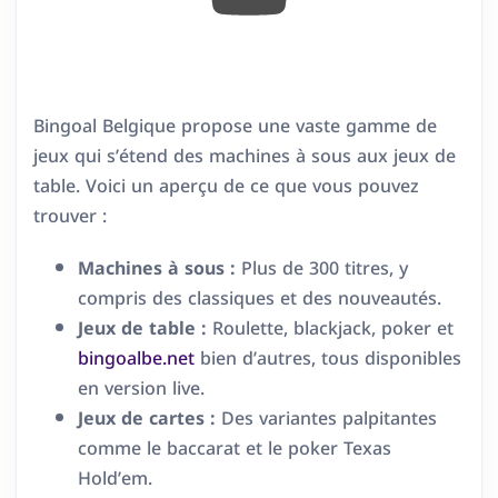
Bingoal Belgique propose une vaste gamme de
jeux qui s’étend des machines à sous aux jeux de
table. Voici un aperçu de ce que vous pouvez
trouver :
Machines à sous :
Plus de 300 titres, y
compris des classiques et des nouveautés.
Jeux de table :
Roulette, blackjack, poker et
bingoalbe.net
bien d’autres, tous disponibles
en version live.
Jeux de cartes :
Des variantes palpitantes
comme le baccarat et le poker Texas
Hold’em.