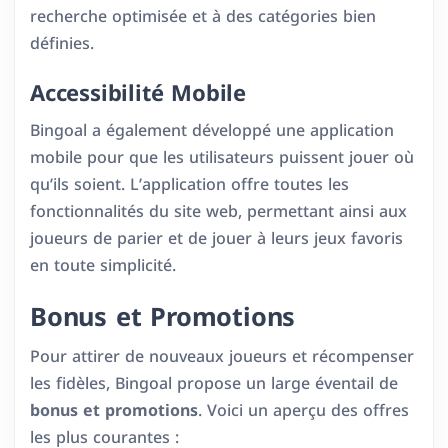
recherche optimisée et à des catégories bien
définies.
Accessibilité Mobile
Bingoal a également développé une application
mobile pour que les utilisateurs puissent jouer où
qu’ils soient. L’application offre toutes les
fonctionnalités du site web, permettant ainsi aux
joueurs de parier et de jouer à leurs jeux favoris
en toute simplicité.
Bonus et Promotions
Pour attirer de nouveaux joueurs et récompenser
les fidèles, Bingoal propose un large éventail de
bonus et promotions
. Voici un aperçu des offres
les plus courantes :