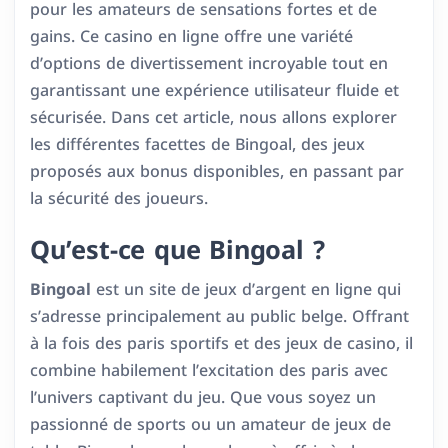
pour les amateurs de sensations fortes et de
gains. Ce casino en ligne offre une variété
d’options de divertissement incroyable tout en
garantissant une expérience utilisateur fluide et
sécurisée. Dans cet article, nous allons explorer
les différentes facettes de Bingoal, des jeux
proposés aux bonus disponibles, en passant par
la sécurité des joueurs.
Qu’est-ce que Bingoal ?
Bingoal
est un site de jeux d’argent en ligne qui
s’adresse principalement au public belge. Offrant
à la fois des paris sportifs et des jeux de casino, il
combine habilement l’excitation des paris avec
l’univers captivant du jeu. Que vous soyez un
passionné de sports ou un amateur de jeux de