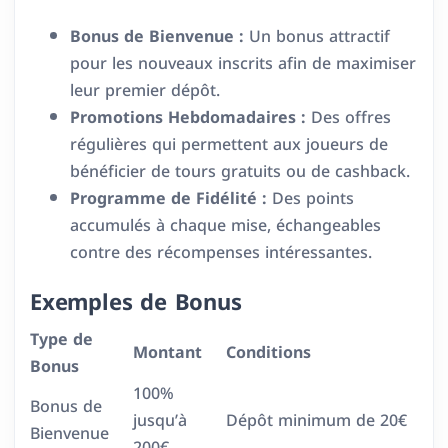
Bonus de Bienvenue :
Un bonus attractif
pour les nouveaux inscrits afin de maximiser
leur premier dépôt.
Promotions Hebdomadaires :
Des offres
régulières qui permettent aux joueurs de
bénéficier de tours gratuits ou de cashback.
Programme de Fidélité :
Des points
accumulés à chaque mise, échangeables
contre des récompenses intéressantes.
Exemples de Bonus
Type de
Montant
Conditions
Bonus
100%
Bonus de
jusqu’à
Dépôt minimum de 20€
Bienvenue
200€