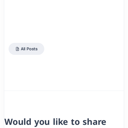
All Posts
Would you like to share