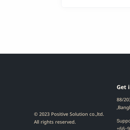
Get 
88/20
,Bang
© 2023 Positive Solution co.,ltd.
Suppo
All rights reserved.
+66-9