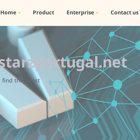
Home
Product
Enterprise
Contact us
starzportugal.net
find the latest