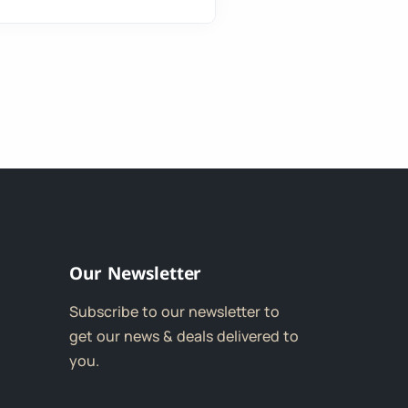
Our Newsletter
Subscribe to our newsletter to
get our news & deals delivered to
you.