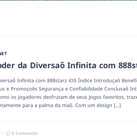
NET
der da Diversão Infinita com 888s
ersão Infinita com 888starz iOS Índice Introdução Benefí
us e Promoções Segurança e Confiabilidade Conclusão In
omo os jogadores desfrutam de seus jogos favoritos, tra
iretamente para a palma da mão. Com um design […]
0 Comments