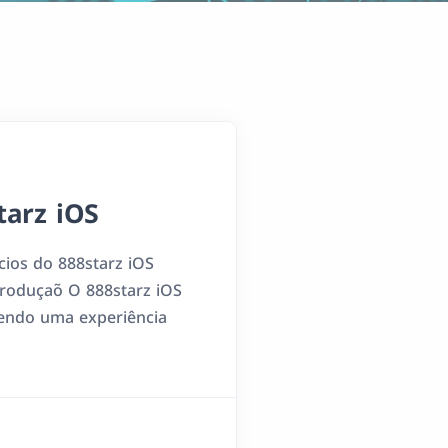
tarz iOS
cios do 888starz iOS
trodução O 888starz iOS
zendo uma experiência