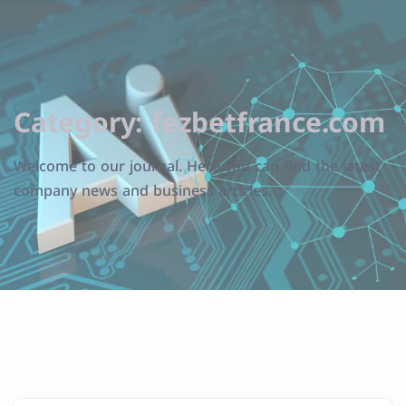
Category:
fezbetfrance.com
Welcome to our journal. Here you can find the latest
company news and business articles.