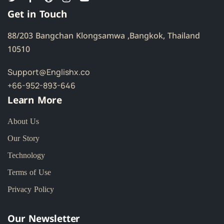
Get in Touch
88/203 Bangchan Klongsamwa ,Bangkok, Thailand
10510
Support@Englishx.co
+66-952-893-646
Learn More
About Us
Our Story
Technology
Terms of Use
Privacy Policy
Our Newsletter