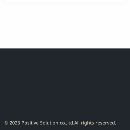
© 2023 Positive Solution co.,ltd.
All rights reserved.