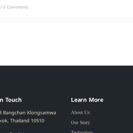
0 Comments
in Touch
Learn More
3 Bangchan Klongsamwa
About Us
kok, Thailand 10510
Our Story
Technology