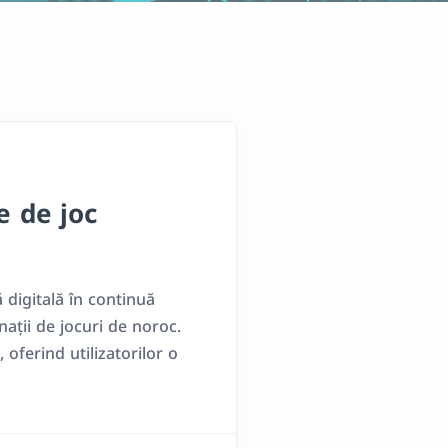
 de joc
digitală în continuă
ții de jocuri de noroc.
oferind utilizatorilor o