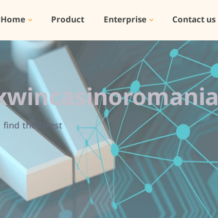
Home
Product
Enterprise
Contact us
wincasinoromani
find the latest