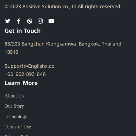
© 2023 Positive Solution co.,ltd.
All rights reserved.
Get in Touch
88/203 Bangchan Klongsamwa ,Bangkok, Thailand
10510
Support@Englishx.co
+66-952-893-646
Learn More
About Us
Our Story
Technology
Terms of Use