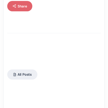
Share
All Posts