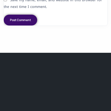
the next time I comment.