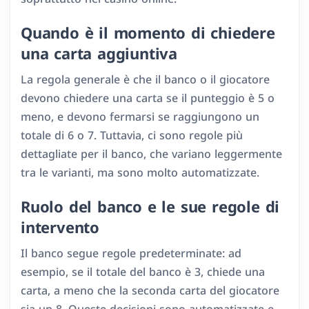
Quando è il momento di chiedere
una carta aggiuntiva
La regola generale è che il banco o il giocatore
devono chiedere una carta se il punteggio è 5 o
meno, e devono fermarsi se raggiungono un
totale di 6 o 7. Tuttavia, ci sono regole più
dettagliate per il banco, che variano leggermente
tra le varianti, ma sono molto automatizzate.
Ruolo del banco e le sue regole di
intervento
Il banco segue regole predeterminate: ad
esempio, se il totale del banco è 3, chiede una
carta, a meno che la seconda carta del giocatore
sia un 8. Queste decisioni sono automatizzate e