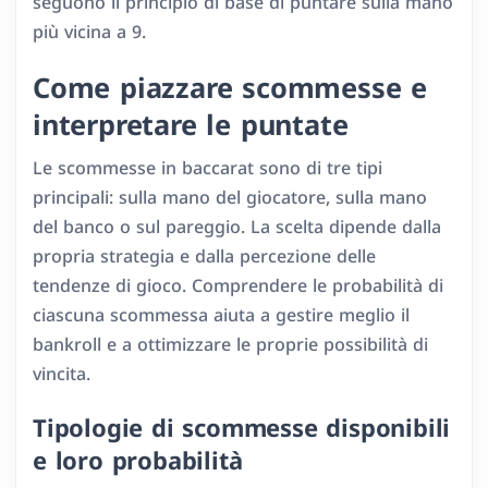
seguono il principio di base di puntare sulla mano
più vicina a 9.
Come piazzare scommesse e
interpretare le puntate
Le scommesse in baccarat sono di tre tipi
principali: sulla mano del giocatore, sulla mano
del banco o sul pareggio. La scelta dipende dalla
propria strategia e dalla percezione delle
tendenze di gioco. Comprendere le probabilità di
ciascuna scommessa aiuta a gestire meglio il
bankroll e a ottimizzare le proprie possibilità di
vincita.
Tipologie di scommesse disponibili
e loro probabilità