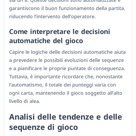
garantiscono il buon funzionamento della partita,
riducendo l’intervento dell’operatore.
Come interpretare le decisioni
automatiche del gioco
Capire le logiche delle decisioni automatiche aiuta
a prevedere le possibili evoluzioni delle sequenze
e a pianificare le proprie puntate di conseguenza.
Tuttavia, è importante ricordare che, nonostante
l’automatismo, il totale dei punteggi varia con
ogni carta, mantenendo il gioco soggetto all’alto
livello di alea.
Analisi delle tendenze e delle
sequenze di gioco