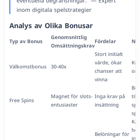
inom digitala spelstrategier
Analys av Olika Bonusar
Genomsnittlig
Typ av Bonus
Fördelar
Na
Omsättningskrav
Stort initialt
värde, ökar
Krä
Välkomstbonus
30-40x
chanser att
oms
vinna
Beg
Magnet för slots-
Inga krav på
till
Free Spins
entusiaster
insättning
spe
spe
Kan
hö
Belöningar för
ins