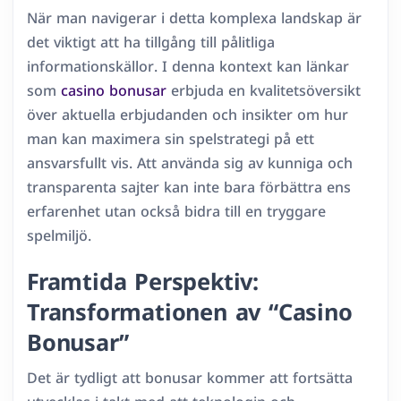
När man navigerar i detta komplexa landskap är
det viktigt att ha tillgång till pålitliga
informationskällor. I denna kontext kan länkar
som
casino bonusar
erbjuda en kvalitetsöversikt
över aktuella erbjudanden och insikter om hur
man kan maximera sin spelstrategi på ett
ansvarsfullt vis. Att använda sig av kunniga och
transparenta sajter kan inte bara förbättra ens
erfarenhet utan också bidra till en tryggare
spelmiljö.
Framtida Perspektiv:
Transformationen av “Casino
Bonusar”
Det är tydligt att bonusar kommer att fortsätta