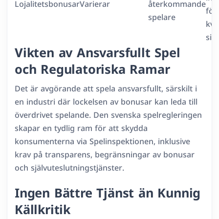
Lojalitetsbonusar
Varierar
återkommande
för
spelare
kva
sig
Vikten av Ansvarsfullt Spel
och Regulatoriska Ramar
Det är avgörande att spela ansvarsfullt, särskilt i
en industri där lockelsen av bonusar kan leda till
överdrivet spelande. Den svenska spelregleringen
skapar en tydlig ram för att skydda
konsumenterna via Spelinspektionen, inklusive
krav på transparens, begränsningar av bonusar
och självuteslutningstjänster.
Ingen Bättre Tjänst än Kunnig
Källkritik