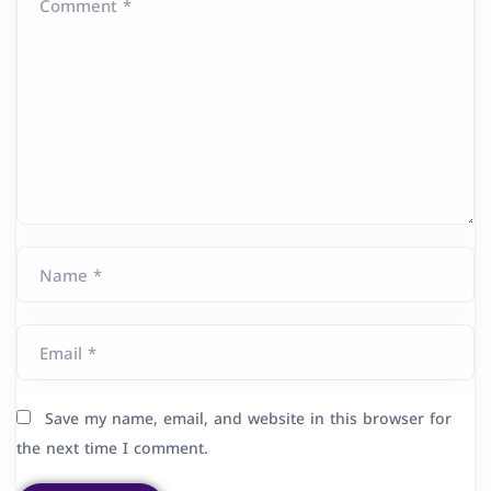
Comment *
Name *
Email *
Save my name, email, and website in this browser for
the next time I comment.