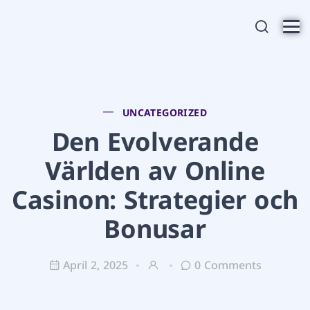
UNCATEGORIZED
Den Evolverande
Världen av Online
Casinon: Strategier och
Bonusar
April 2, 2025
0 Comments