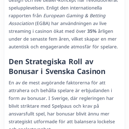
spelupplevelsen. Enligt den internationella
rapporten från
European Gaming & Betting
Association
(EGBA) har användningen av live
streaming i casinon ökat med över
35%
årligen
under de senaste fem åren, vilket skapar en mer
autentisk och engagerande atmosfär för spelare.
Den Strategiska Roll av
Bonusar i Svenska Casinon
En av de mest avgörande faktorerna för att
attrahera och behålla spelare är erbjudanden i
form av bonusar. I Sverige, där regleringen har
blivit striktare med Spelpaus och krav på
ansvarsfullt spel, har bonusar blivit ännu mer
strategiskt utformade för att balansera lockelse