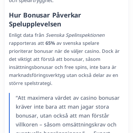
och spelartrygghet.
Hur Bonusar Påverkar
Spelupplevelsen
Enligt data från
Svenska Spelinspektionen
rapporteras att
65%
av svenska spelare
prioriterar bonusar när de väljer casino. Dock är
det viktigt att förstå att bonusar, såsom
insättningsbonusar och free spins, inte bara är
marknadsföringsverktyg utan också delar av en
större spelstrategi.
“Att maximera värdet av casino bonusar
kräver inte bara att man jagar stora
bonusar, utan också att man förstår
villkoren – såsom omsättningskrav och
eventuella begränsningar.” — Expert