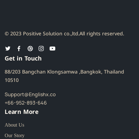
© 2023 Positive Solution co.,ltd.
All rights reserved.
Get in Touch
88/203 Bangchan Klongsamwa ,Bangkok, Thailand
10510
Support@Englishx.co
+66-952-893-646
Learn More
About Us
Our Story