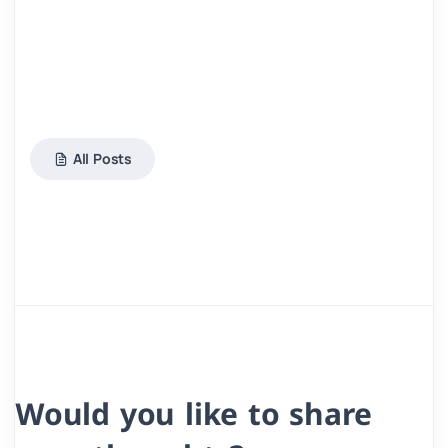
All Posts
Would you like to share