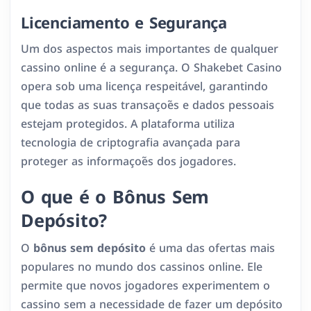
Licenciamento e Segurança
Um dos aspectos mais importantes de qualquer
cassino online é a segurança. O Shakebet Casino
opera sob uma licença respeitável, garantindo
que todas as suas transações e dados pessoais
estejam protegidos. A plataforma utiliza
tecnologia de criptografia avançada para
proteger as informações dos jogadores.
O que é o Bônus Sem
Depósito?
O
bônus sem depósito
é uma das ofertas mais
populares no mundo dos cassinos online. Ele
permite que novos jogadores experimentem o
cassino sem a necessidade de fazer um depósito