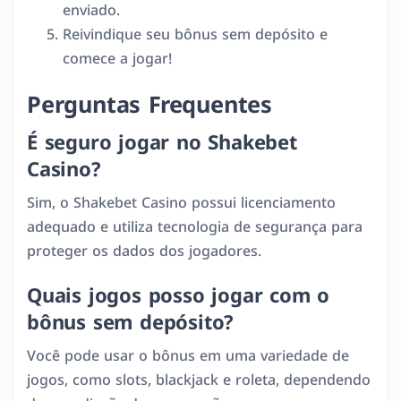
enviado.
Reivindique seu bônus sem depósito e
comece a jogar!
Perguntas Frequentes
É seguro jogar no Shakebet
Casino?
Sim, o Shakebet Casino possui licenciamento
adequado e utiliza tecnologia de segurança para
proteger os dados dos jogadores.
Quais jogos posso jogar com o
bônus sem depósito?
Você pode usar o bônus em uma variedade de
jogos, como slots, blackjack e roleta, dependendo