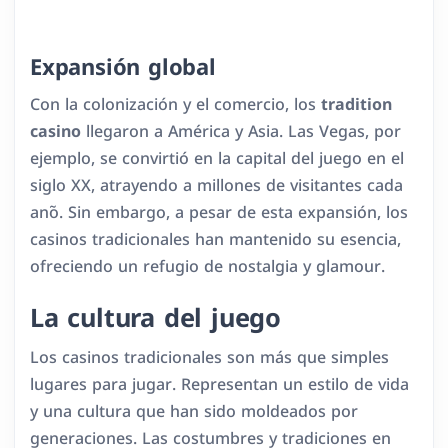
Expansión global
Con la colonización y el comercio, los
tradition
casino
llegaron a América y Asia. Las Vegas, por
ejemplo, se convirtió en la capital del juego en el
siglo XX, atrayendo a millones de visitantes cada
año. Sin embargo, a pesar de esta expansión, los
casinos tradicionales han mantenido su esencia,
ofreciendo un refugio de nostalgia y glamour.
La cultura del juego
Los casinos tradicionales son más que simples
lugares para jugar. Representan un estilo de vida
y una cultura que han sido moldeados por
generaciones. Las costumbres y tradiciones en