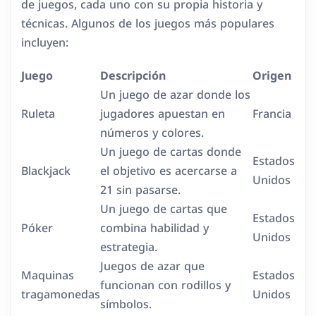
de juegos, cada uno con su propia historia y
técnicas. Algunos de los juegos más populares
incluyen:
Juego
Descripción
Origen
Un juego de azar donde los
Ruleta
jugadores apuestan en
Francia
números y colores.
Un juego de cartas donde
Estados
Blackjack
el objetivo es acercarse a
Unidos
21 sin pasarse.
Un juego de cartas que
Estados
Póker
combina habilidad y
Unidos
estrategia.
Juegos de azar que
Maquinas
Estados
funcionan con rodillos y
tragamonedas
Unidos
símbolos.