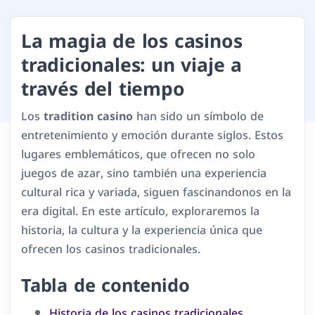
La magia de los casinos
tradicionales: un viaje a
través del tiempo
Los
tradition casino
han sido un símbolo de
entretenimiento y emoción durante siglos. Estos
lugares emblemáticos, que ofrecen no solo
juegos de azar, sino también una experiencia
cultural rica y variada, siguen fascinandonos en la
era digital. En este artículo, exploraremos la
historia, la cultura y la experiencia única que
ofrecen los casinos tradicionales.
Tabla de contenido
Historia de los casinos tradicionales