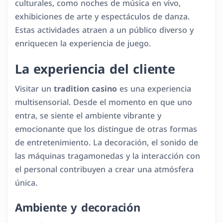
culturales, como noches de música en vivo,
exhibiciones de arte y espectáculos de danza.
Estas actividades atraen a un público diverso y
enriquecen la experiencia de juego.
La experiencia del cliente
Visitar un
tradition casino
es una experiencia
multisensorial. Desde el momento en que uno
entra, se siente el ambiente vibrante y
emocionante que los distingue de otras formas
de entretenimiento. La decoración, el sonido de
las máquinas tragamonedas y la interacción con
el personal contribuyen a crear una atmósfera
única.
Ambiente y decoración