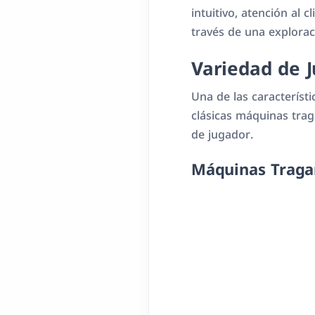
intuitivo, atención al 
través de una explorac
Variedad de 
Una de las caracterís
clásicas máquinas tra
de jugador.
Máquinas Trag