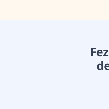
Fez
d