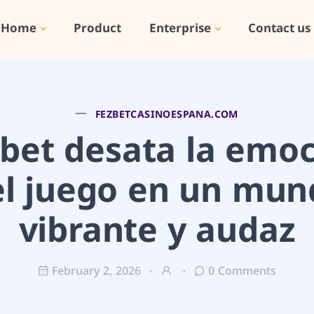
Home
Product
Enterprise
Contact us
FEZBETCASINOESPANA.COM
bet desata la emo
el juego en un mun
vibrante y audaz
February 2, 2026
0 Comments