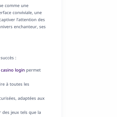
ue comme une
erface conviviale, une
aptiver l’attention des
univers enchanteur, ses
succès :
 casino login
permet
re à toutes les
curisées, adaptées aux
 des jeux tels que la