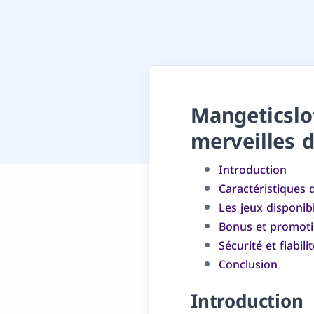
Mangeticslot
merveilles d
Introduction
Caractéristiques 
Les jeux disponib
Bonus et promot
Sécurité et fiabili
Conclusion
Introduction