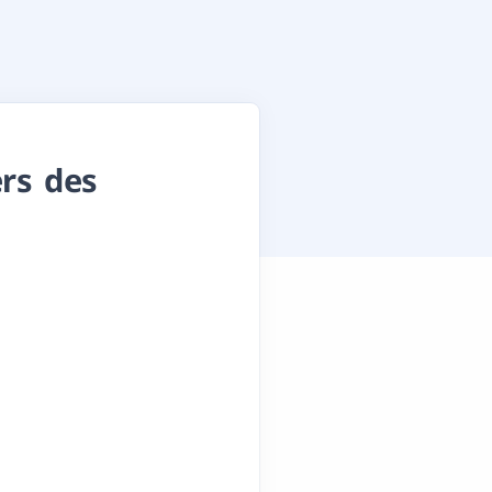
ers des