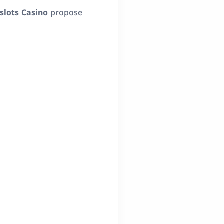
slots Casino
propose