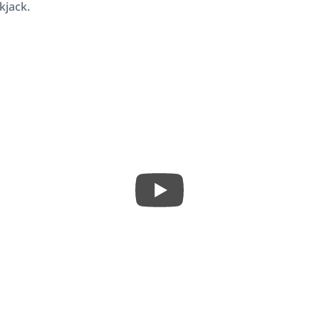
kjack.