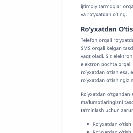
ijtimoiy tarmoqlar orqal
va ro’yxatdan o’ting.
Ro’yxatdan O’tis
Telefon orqali ro’yxatd
SMS orqali kelgan tasdi
vaqt oladi. Siz elektron
elektron pochta orqali 
ro’yxatdan o’tish esa, 
ro’yxatdan o’tishingiz
Ro’yxatdan o’tgandan s
ma’lumotlaringizni tasd
ta’minlash uchun zarur
Ro’yxatdan o’tish
Ro’yxatdan o’tish