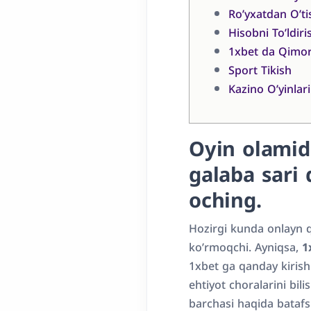
Ro’yxatdan O’ti
Hisobni To’ldiri
1xbet da Qimor 
Sport Tikish
Kazino O’yinlari
Oyin olamida
galaba sari 
oching.
Hozirgi kunda onlayn q
ko’rmoqchi. Ayniqsa,
1
1xbet ga qanday kirish
ehtiyot choralarini bi
barchasi haqida batafs