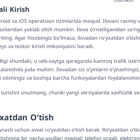
li Kirish
droid va iOS operatsion tizimlarida mavjud. Ilovani rasmiy
onlaridan yuklab olish mumkin. Ilova o’rnatilganidan so’ng
iriting. Agar hisobingiz bo’lmasa, ilovadan ro’yxatdan o’ti
eys va tezkor kirish imkoniyatini beradi.
lligi shundaki, u veb-saytga qaraganda kamroq trafik iste’m
alanishda juda muhim. Ilovadan siz o’yinlarni o’ynashingiz,
ani olishingiz va boshqa barcha funksiyalardan foydalanish
turishni unutmang, chunki yangi versiyalarda xavfsizlik va
xatdan O’tish
ynash uchun avval ro’yxatdan o’tish kerak. Ro’yxatdan o’tis
’tishning bir necha usullari mavjud: telefon orqali, elektro