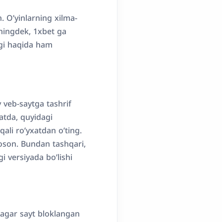
 O’yinlarning xilma-
huningdek, 1xbet ga
ligi haqida ham
 veb-saytga tashrif
atda, quyidagi
ali ro’yxatdan o’ting.
 oson. Bundan tashqari,
 versiyada bo’lishi
, agar sayt bloklangan