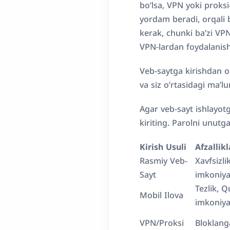
bo’lsa, VPN yoki proks
yordam beradi, orqali 
kerak, chunki ba’zi VPN
VPN-lardan foydalanish 
Veb-saytga kirishdan ol
va siz o’rtasidagi ma’
Agar veb-sayt ishlayotg
kiriting. Parolni unutg
Kirish Usuli
Afzallikl
Rasmiy Veb-
Xavfsizli
Sayt
imkoniya
Tezlik, 
Mobil Ilova
imkoniya
VPN/Proksi
Bloklang