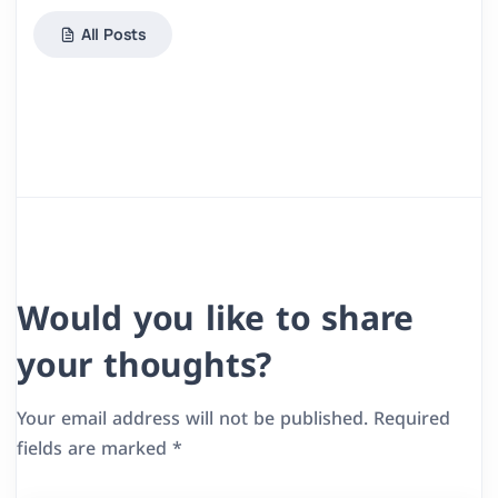
All Posts
Would you like to share
your thoughts?
Your email address will not be published.
Required
fields are marked
*