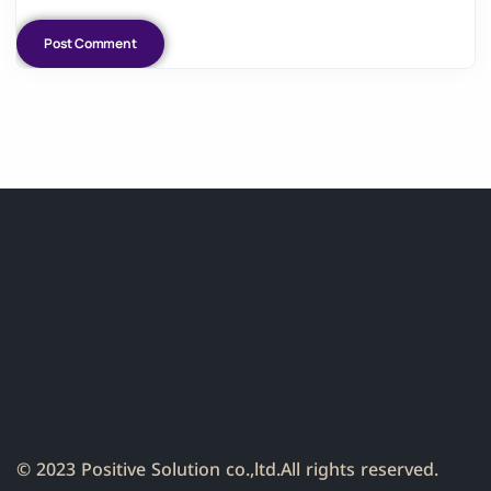
© 2023 Positive Solution co.,ltd.
All rights reserved.