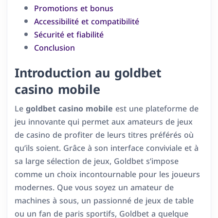
Promotions et bonus
Accessibilité et compatibilité
Sécurité et fiabilité
Conclusion
Introduction au goldbet
casino mobile
Le
goldbet casino mobile
est une plateforme de
jeu innovante qui permet aux amateurs de jeux
de casino de profiter de leurs titres préférés où
qu’ils soient. Grâce à son interface conviviale et à
sa large sélection de jeux, Goldbet s’impose
comme un choix incontournable pour les joueurs
modernes. Que vous soyez un amateur de
machines à sous, un passionné de jeux de table
ou un fan de paris sportifs, Goldbet a quelque