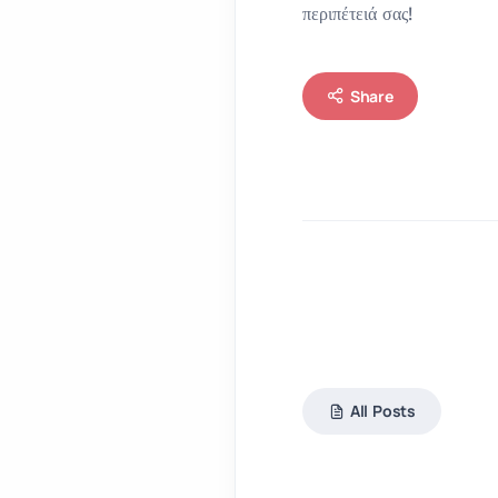
περιπέτειά σας!
Share
All Posts