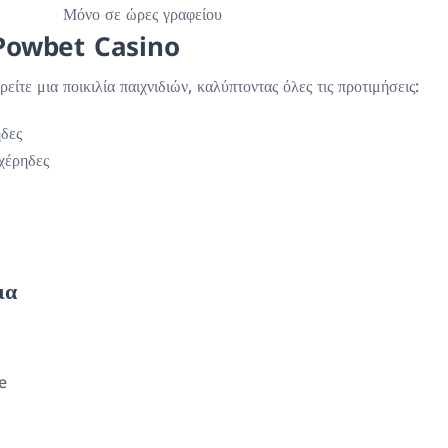
Μόνο σε ώρες γραφείου
 Powbet Casino
τε μια ποικιλία παιχνιδιών, καλύπτοντας όλες τις προτιμήσεις:
δες
χέρηδες
ια
e