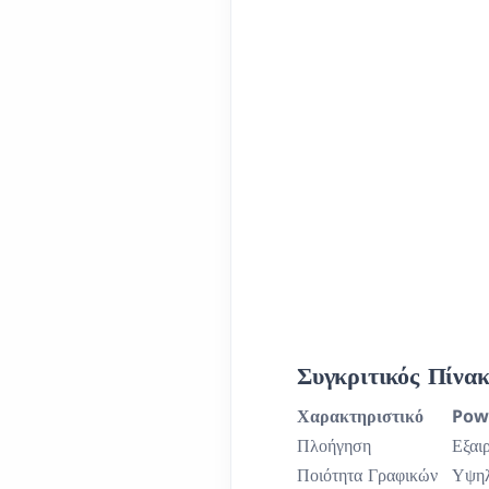
Συγκριτικός Πίνα
Χαρακτηριστικό
Pow
Πλοήγηση
Εξαι
Ποιότητα Γραφικών
Υψη