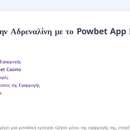
ην Αδρεναλίνη με το Powbet App 
 Εφαρμογής
bet Casino
ορές
ματος της Εφαρμογής
ν
έρει μια μοναδική εμπειρία τζόγου μέσω της εφαρμογής της, επιτρέ