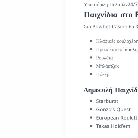
Υποστήριξη Πελατών
24/7
Παιχνίδια στο
Στο Powbet Casino θα βρεί
Κλασικές κουλοχέρη
Προοδευτικοί κουλο
Ρουλέτα
Μπλάκτζακ
Πόκερ
Δημοφιλή Παιχνίδ
Starburst
Gonzo’s Quest
European Roulett
Texas Hold’em