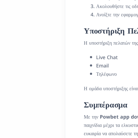
Ακολουθήστε τις οδη
Ανοίξτε την εφαρμογ
Υποστήριξη Πε
Η υποστήριξη πελατών τη
Live Chat
Email
Τηλέφωνο
Η ομάδα υποστήριξης είνα
Συμπέρασμα
Με την
Powbet app do
παιχνίδια μέχρι τα ελκυστ
ευκαιρία να απολαύσετε τ