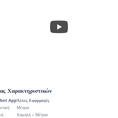
κας Χαρακτηριστικών
bet App
Άλλες Εφαρμογές
ρετική
Μέτρια
λή
Χαμηλή – Μέτρια