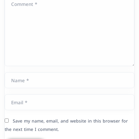
Comment *
Name *
Email *
Save my name, email, and website in this browser for
the next time I comment.