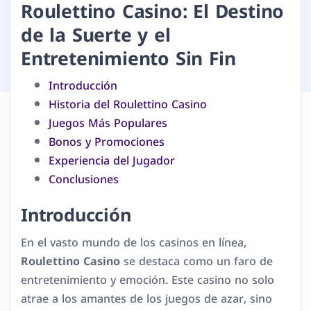
Roulettino Casino: El Destino
de la Suerte y el
Entretenimiento Sin Fin
Introducción
Historia del Roulettino Casino
Juegos Más Populares
Bonos y Promociones
Experiencia del Jugador
Conclusiones
Introducción
En el vasto mundo de los casinos en línea,
Roulettino Casino
se destaca como un faro de
entretenimiento y emoción. Este casino no solo
atrae a los amantes de los juegos de azar, sino