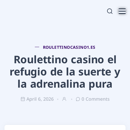
ROULETTINOCASINO1.ES
Roulettino casino el
refugio de la suerte y
la adrenalina pura
April 6, 2026
0 Comments