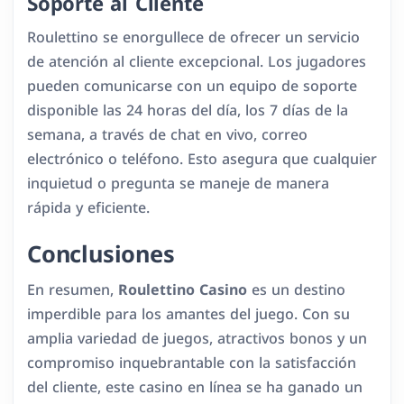
Soporte al Cliente
Roulettino se enorgullece de ofrecer un servicio
de atención al cliente excepcional. Los jugadores
pueden comunicarse con un equipo de soporte
disponible las 24 horas del día, los 7 días de la
semana, a través de chat en vivo, correo
electrónico o teléfono. Esto asegura que cualquier
inquietud o pregunta se maneje de manera
rápida y eficiente.
Conclusiones
En resumen,
Roulettino Casino
es un destino
imperdible para los amantes del juego. Con su
amplia variedad de juegos, atractivos bonos y un
compromiso inquebrantable con la satisfacción
del cliente, este casino en línea se ha ganado un