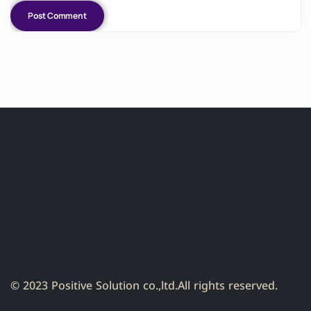
© 2023 Positive Solution co.,ltd.
All rights reserved.