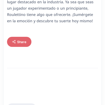
lugar destacado en la industria. Ya sea que seas
un jugador experimentado o un principiante,
Roulettino tiene algo que ofrecerte. ¡Sumérgete
en la emoción y descubre tu suerte hoy mismo!
Share