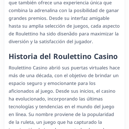
que también ofrece una experiencia única que
combina la adrenalina con la posibilidad de ganar
grandes premios. Desde su interfaz amigable
hasta su amplia selección de juegos, cada aspecto
de Roulettino ha sido diseñado para maximizar la
diversión y la satisfacción del jugador.
Historia del Roulettino Casino
Roulettino Casino abrió sus puertas virtuales hace
más de una década, con el objetivo de brindar un
espacio seguro y emocionante para los
aficionados al juego. Desde sus inicios, el casino
ha evolucionado, incorporando las últimas
tecnologías y tendencias en el mundo del juego
en línea. Su nombre proviene de la popularidad
de la ruleta, un juego que ha capturado la