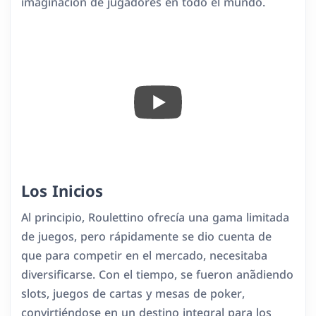
imaginación de jugadores en todo el mundo.
Los Inicios
Al principio, Roulettino ofrecía una gama limitada
de juegos, pero rápidamente se dio cuenta de
que para competir en el mercado, necesitaba
diversificarse. Con el tiempo, se fueron añadiendo
slots, juegos de cartas y mesas de poker,
convirtiéndose en un destino integral para los