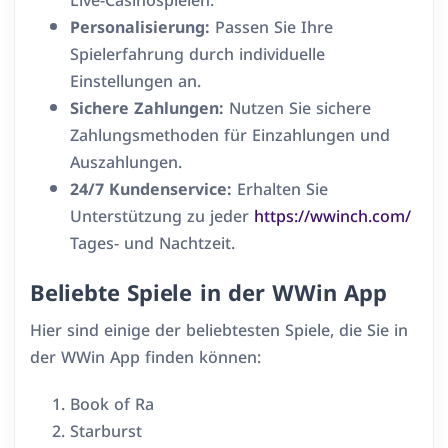
Personalisierung:
Passen Sie Ihre
Spielerfahrung durch individuelle
Einstellungen an.
Sichere Zahlungen:
Nutzen Sie sichere
Zahlungsmethoden für Einzahlungen und
Auszahlungen.
24/7 Kundenservice:
Erhalten Sie
Unterstützung zu jeder
https://wwinch.com/
Tages- und Nachtzeit.
Beliebte Spiele in der WWin App
Hier sind einige der beliebtesten Spiele, die Sie in
der WWin App finden können:
Book of Ra
Starburst