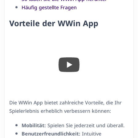
Häufig gestellte Fragen
Vorteile der WWin App
Die WWin App bietet zahlreiche Vorteile, die Ihr
Spielerlebnis erheblich verbessern können:
Mobilität:
Spielen Sie jederzeit und überall.
Benutzerfreundlichkeit:
Intuitive