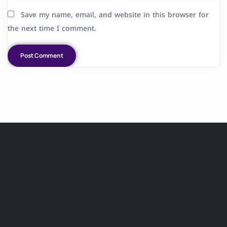
Save my name, email, and website in this browser for
the next time I comment.