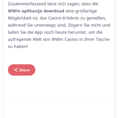
Zusammenfassend lässt sich sagen, dass die
WWin aplikacija download
eine großartige
Möglichkeit ist, das Casino-Erlebnis zu genießen,
während Sie unterwegs sind. Zögern Sie nicht und
laden Sie die App noch heute herunter, um die
aufregende Welt von WWin Casino in Ihrer Tasche
zu haben!
Share