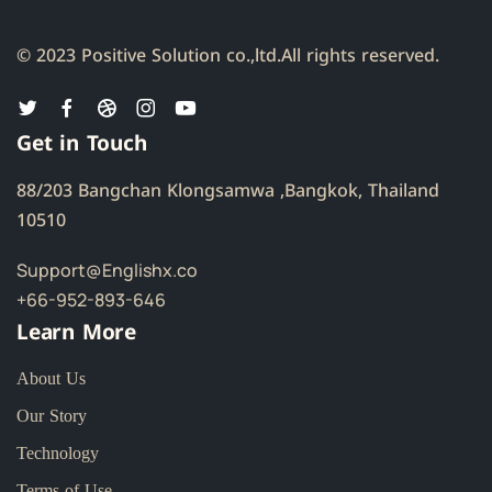
© 2023 Positive Solution co.,ltd.
All rights reserved.
Get in Touch
88/203 Bangchan Klongsamwa ,Bangkok, Thailand
10510
Support@Englishx.co
+66-952-893-646
Learn More
About Us
Our Story
Technology
Terms of Use