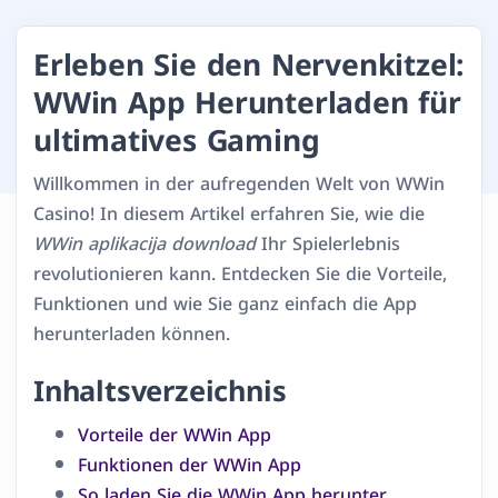
Erleben Sie den Nervenkitzel:
WWin App Herunterladen für
ultimatives Gaming
Willkommen in der aufregenden Welt von WWin
Casino! In diesem Artikel erfahren Sie, wie die
WWin aplikacija download
Ihr Spielerlebnis
revolutionieren kann. Entdecken Sie die Vorteile,
Funktionen und wie Sie ganz einfach die App
herunterladen können.
Inhaltsverzeichnis
Vorteile der WWin App
Funktionen der WWin App
So laden Sie die WWin App herunter