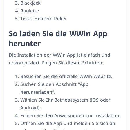
Blackjack
Roulette
Texas Hold’em Poker
So laden Sie die WWin App
herunter
Die Installation der WWin App ist einfach und
unkompliziert. Folgen Sie diesen Schritten:
Besuchen Sie die offizielle WWin-Website.
Suchen Sie den Abschnitt “App
herunterladen”.
Wählen Sie Ihr Betriebssystem (iOS oder
Android).
Folgen Sie den Anweisungen zur Installation.
Öffnen Sie die App und melden Sie sich an