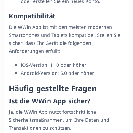
oder erstellen Sie ein neues Konto.
Kompatibilität
Die WWin App ist mit den meisten modernen
Smartphones und Tablets kompatibel. Stellen Sie
sicher, dass Ihr Gerät die folgenden
Anforderungen erfüllt:
iOS-Version: 11.0 oder höher
Android-Version: 5.0 oder höher
Häufig gestellte Fragen
Ist die WWin App sicher?
Ja, die WWin App nutzt fortschrittliche
Sicherheitsmaßnahmen, um Ihre Daten und
Transaktionen zu schützen.