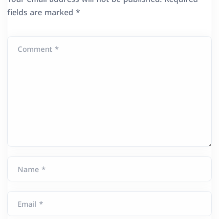
fields are marked
*
Comment *
Name *
Email *